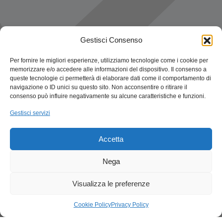
Gestisci Consenso
Per fornire le migliori esperienze, utilizziamo tecnologie come i cookie per
memorizzare e/o accedere alle informazioni del dispositivo. Il consenso a
queste tecnologie ci permetterà di elaborare dati come il comportamento di
navigazione o ID unici su questo sito. Non acconsentire o ritirare il
consenso può influire negativamente su alcune caratteristiche e funzioni.
Gestisci servizi
Accetta
Nega
Visualizza le preferenze
Cookie Policy
Privacy Policy