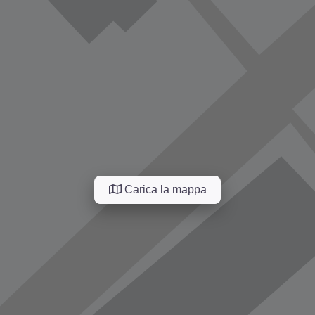
Carica la mappa