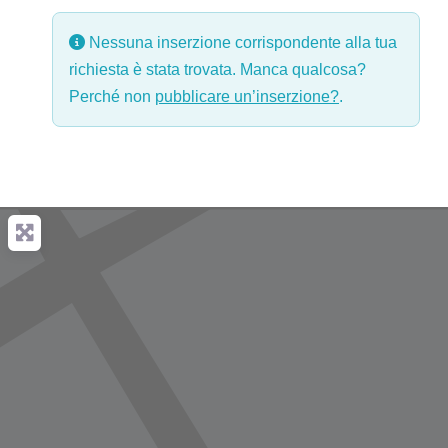
Nessuna inserzione corrispondente alla tua
richiesta è stata trovata. Manca qualcosa?
Perché non
pubblicare un’inserzione?
.