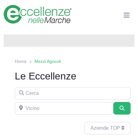
Home
Mezzi Agricoli
Le Eccellenze
Cerca
Aziende TOP